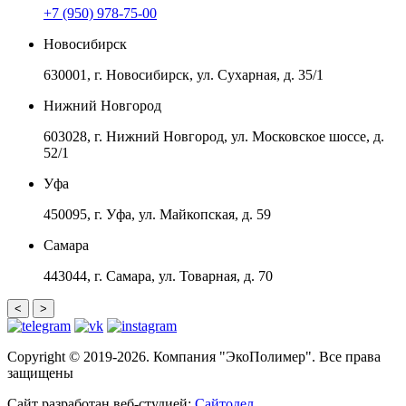
+7 (950) 978-75-00
Новосибирск
630001, г. Новосибирск, ул. Сухарная, д. 35/1
Нижний Новгород
603028, г. Нижний Новгород, ул. Московское шоссе, д.
52/1
Уфа
450095, г. Уфа, ул. Майкопская, д. 59
Самара
443044, г. Самара, ул. Товарная, д. 70
<
>
Copyright © 2019-2026. Компания "ЭкоПолимер". Все права
защищены
Сайт разработан веб-студией:
Сайтодел