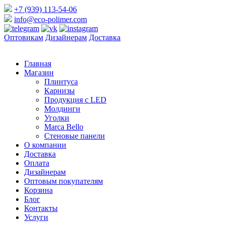
+7 (939) 113-54-06
info@eco-polimer.com
Оптовикам
Дизайнерам
Доставка
Главная
Магазин
Плинтуса
Карнизы
Продукция с LED
Молдинги
Уголки
Marca Bello
Стеновые панели
О компании
Доставка
Оплата
Дизайнерам
Оптовым покупателям
Корзина
Блог
Контакты
Услуги