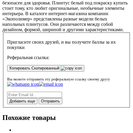
безопасен для здоровья. Плинтус белый под покраску купить
стоит тому, кто любит оригинальные, необычные элементы
интерьера. В каталоге интернет-магазина компании
«Экополимер» представлены разные модели белых
напольных плинтусов. Они различаются между собой
дизайном, формой, шириной и другими характеристиками.
Пригласите своих друзей, и вы получите баллы за их
покупки
Реферальная ссылка:
Копировать
Скопированный
Вы можете отправить эту реферальную ссылку своему другу
Добавить еще
Отправить
Похожие товары