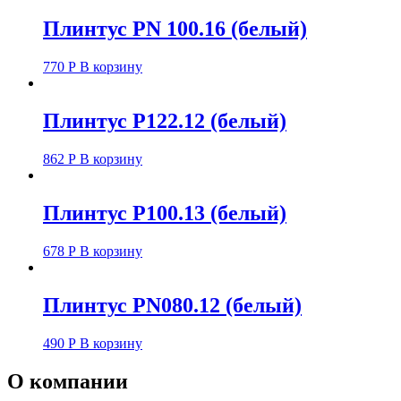
Плинтус PN 100.16 (белый)
770
Р
В корзину
Плинтус P122.12 (белый)
862
Р
В корзину
Плинтус P100.13 (белый)
678
Р
В корзину
Плинтус PN080.12 (белый)
490
Р
В корзину
О компании