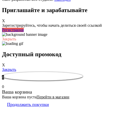
Приглашайте и зарабатывайте
X
Зарегистрируйтесь, чтобы начать делиться своей ссылкой
Регистрация
Закрыть
Доступный промокод
X
Закрыть
0
0
Ваша корзина
Ваша корзина пуста
Перейти в магазин
Продолжить покупки