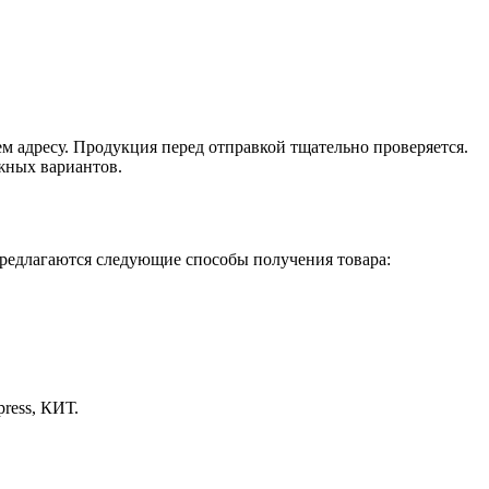
м адресу. Продукция перед отправкой тщательно проверяется.
жных вариантов.
едлагаются следующие способы получения товара:
ress, КИТ.