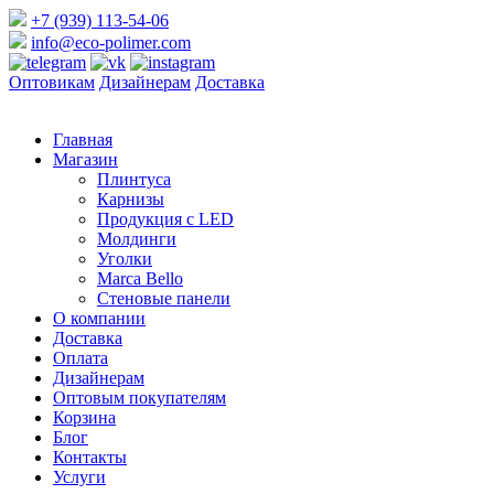
+7 (939) 113-54-06
info@eco-polimer.com
Оптовикам
Дизайнерам
Доставка
Главная
Магазин
Плинтуса
Карнизы
Продукция с LED
Молдинги
Уголки
Marca Bello
Стеновые панели
О компании
Доставка
Оплата
Дизайнерам
Оптовым покупателям
Корзина
Блог
Контакты
Услуги