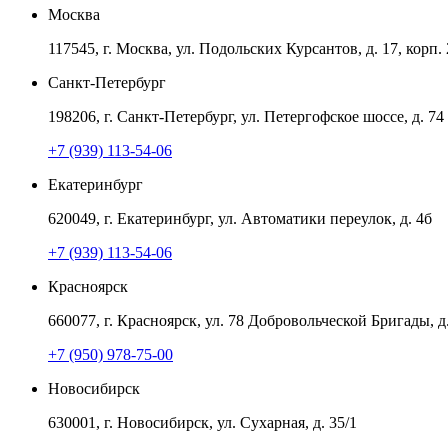
Москва
117545, г. Москва, ул. Подольских Курсантов, д. 17, корп. 
Санкт-Петербург
198206, г. Санкт-Петербург, ул. Петергофское шоссе, д. 74 
+7 (939) 113-54-06
Екатеринбург
620049, г. Екатеринбург, ул. Автоматики переулок, д. 4б
+7 (939) 113-54-06
Красноярск
660077, г. Красноярск, ул. 78 Добровольческой Бригады, д
+7 (950) 978-75-00
Новосибирск
630001, г. Новосибирск, ул. Сухарная, д. 35/1