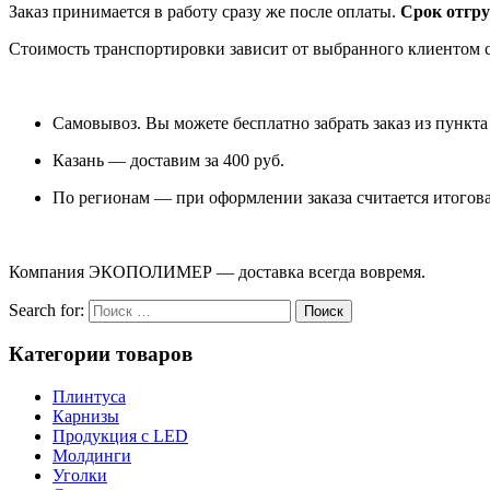
Заказ принимается в работу сразу же после оплаты.
Срок отгру
Стоимость транспортировки зависит от выбранного клиентом с
Самовывоз. Вы можете бесплатно забрать заказ из пункта
Казань — доставим за 400 руб.
По регионам — при оформлении заказа считается итогова
Компания ЭКОПОЛИМЕР — доставка всегда вовремя.
Search for:
Поиск
Категории
товаров
Плинтуса
Карнизы
Продукция с LED
Молдинги
Уголки