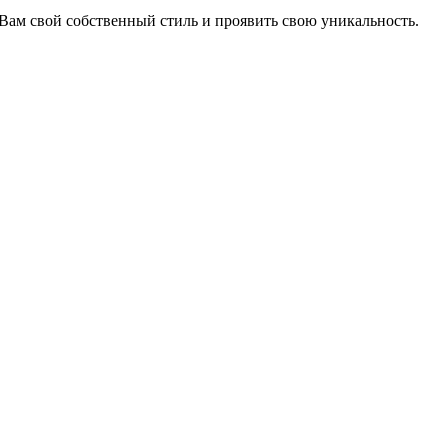
Вам свой собственный стиль и проявить свою уникальность.