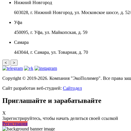
Нижний Новгород
603028, г. Нижний Новгород, ул. Московское шоссе, д. 52
Уфа
450095, г. Уфа, ул. Майкопская, д. 59
Самара
443044, г. Самара, ул. Товарная, д. 70
<
>
Copyright © 2019-2026. Компания "ЭкоПолимер". Все права з
Сайт разработан веб-студией:
Сайтодел
Приглашайте и зарабатывайте
X
Зарегистрируйтесь, чтобы начать делиться своей ссылкой
Регистрация