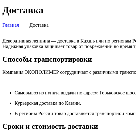
Доставка
Главная
|
Доставка
Декоративная лепнина — доставка в Казань или по регионам Ро
Надежная упаковка защищает товар от повреждений во время т
Способы транспортировки
Компания ЭКОПОЛИМЕР сотрудничает с различными транспорт
Самовывоз из пункта выдачи по адресу: Горьковское шосс
Курьерская доставка по Казани.
В регионы России товар доставляется транспортной комп
Сроки и стоимость доставки