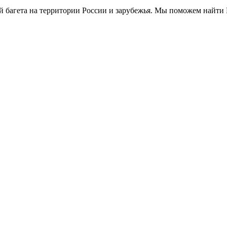
 багета на территории России и зарубежья. Мы поможем найти 