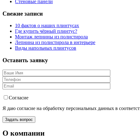
Стеновые панели
Свежие
записи
10 фактов о наших плинтусах
Где купить чёрный плинтус?
Монтаж лепнины из полистирола
Лепнина из полистирола в интерьере
Виды напольных плинтусов
Оставить
заявку
Согласие
Я даю согласие на обработку персональных данных в соответс
О компании