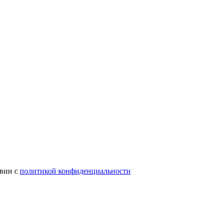
твии с
политикой конфиденциальности