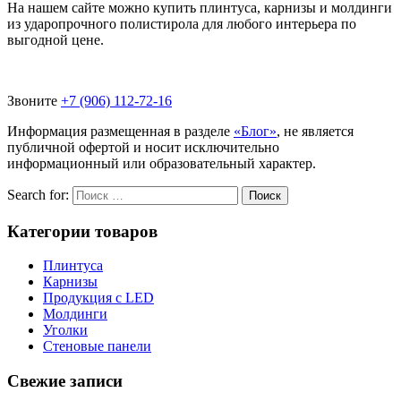
На нашем сайте можно купить плинтуса, карнизы и молдинги
из ударопрочного полистирола для любого интерьера по
выгодной цене.
Звоните
+7 (906) 112-72-16
Информация размещенная в разделе
«Блог»
, не является
публичной офертой и носит исключительно
информационный или образовательный характер.
Search for:
Поиск
Категории
товаров
Плинтуса
Карнизы
Продукция с LED
Молдинги
Уголки
Стеновые панели
Свежие
записи