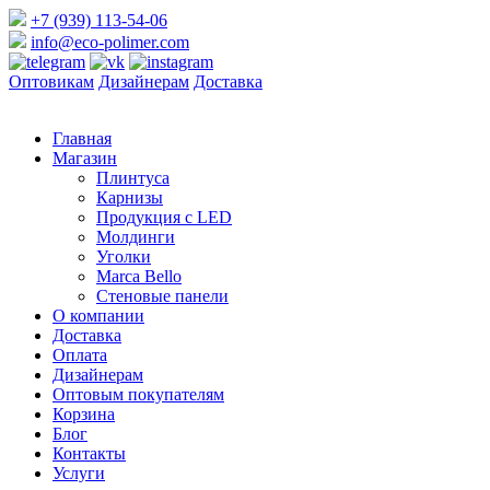
+7 (939) 113-54-06
info@eco-polimer.com
Оптовикам
Дизайнерам
Доставка
Главная
Магазин
Плинтуса
Карнизы
Продукция с LED
Молдинги
Уголки
Marca Bello
Стеновые панели
О компании
Доставка
Оплата
Дизайнерам
Оптовым покупателям
Корзина
Блог
Контакты
Услуги