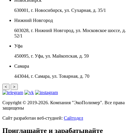
Новосибирск
630001, г. Новосибирск, ул. Сухарная, д. 35/1
Нижний Новгород
603028, г. Нижний Новгород, ул. Московское шоссе, д.
52/1
Уфа
450095, г. Уфа, ул. Майкопская, д. 59
Самара
443044, г. Самара, ул. Товарная, д. 70
<
>
Copyright © 2019-2026. Компания "ЭкоПолимер". Все права
защищены
Сайт разработан веб-студией:
Сайтодел
Приглашайте и зарабатывайте