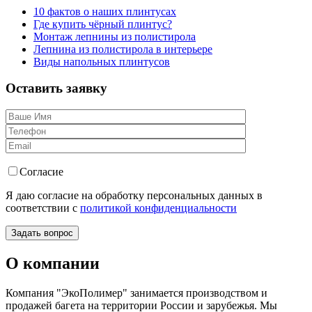
10 фактов о наших плинтусах
Где купить чёрный плинтус?
Монтаж лепнины из полистирола
Лепнина из полистирола в интерьере
Виды напольных плинтусов
Оставить
заявку
Согласие
Я даю согласие на обработку персональных данных в
соответствии с
политикой конфиденциальности
О компании
Компания "ЭкоПолимер" занимается производством и
продажей багета на территории России и зарубежья. Мы