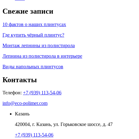
Свежие записи
10 фактов о наших плинтусах
Где купить чёрный плинтус?
Монтаж лепнины из полистирола
Лепнина из полистирола в интерьере
Виды напольных плинтусов
Контакты
Телефон:
+7 (939) 113-54-06
info@eco-polimer.com
Казань
420004, г. Казань, ул. Горьковское шоссе, д. 47
+7 (939) 113-54-06