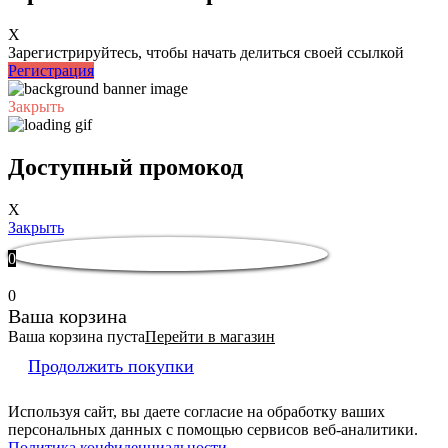
X
Зарегистрируйтесь, чтобы начать делиться своей ссылкой
Регистрация
Закрыть
Доступный промокод
X
Закрыть
0
0
Ваша корзина
Ваша корзина пуста
Перейти в магазин
Продолжить покупки
Используя сайт, вы даете согласие на обработку ваших
персональных данных с помощью сервисов веб-аналитики.
Политика конфиденциальности