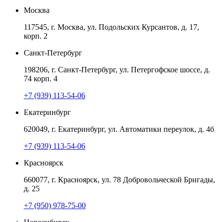
Москва
117545, г. Москва, ул. Подольских Курсантов, д. 17,
корп. 2
Санкт-Петербург
198206, г. Санкт-Петербург, ул. Петергофское шоссе, д.
74 корп. 4
+7 (939) 113-54-06
Екатеринбург
620049, г. Екатеринбург, ул. Автоматики переулок, д. 4б
+7 (939) 113-54-06
Красноярск
660077, г. Красноярск, ул. 78 Добровольческой Бригады,
д. 25
+7 (950) 978-75-00