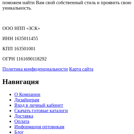
поможем найти Вам свой собственный стиль и проявить свою
уникальность.
ООО НПП «ЗСК»
ИНН 1635011455
КПП 163501001
ОГРН 1161690118292
Политика конфиденциальности
Карта сайта
Навигация
О Компании
Дизайнерам
Вход в личный кабинет
Скачать готовые каталоги
Доставка
Оплата
Информация оптовикам
Блог